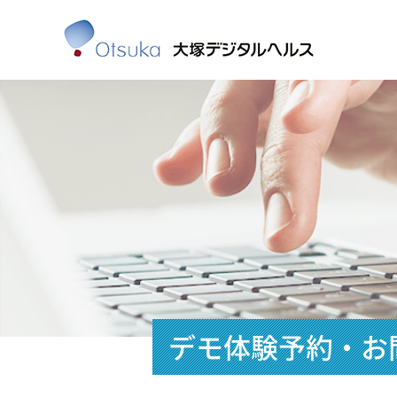
デモ体験予約・お