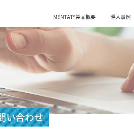
MENTAT®製品概要
導入事例
問い合わせ