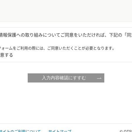
情報保護への取り組みについてご同意をいただければ、下記の「同
フォームをご利用の際には、ご同意いただくことが必要となります。
意する
入力内容確認にすすむ
サイトのご利用について
サイトマップ
© OTS