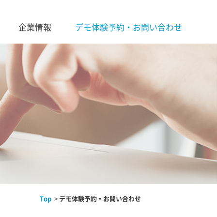
企業情報
デモ体験予約・お問い合わせ
Top
デモ体験予約・お問い合わせ